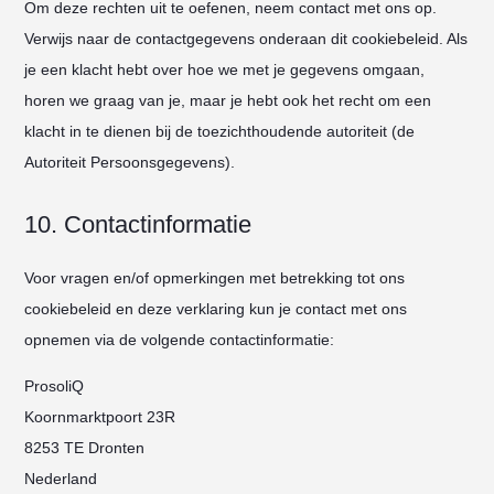
Om deze rechten uit te oefenen, neem contact met ons op.
Verwijs naar de contactgegevens onderaan dit cookiebeleid. Als
je een klacht hebt over hoe we met je gegevens omgaan,
horen we graag van je, maar je hebt ook het recht om een
klacht in te dienen bij de toezichthoudende autoriteit (de
Autoriteit Persoonsgegevens).
10. Contactinformatie
Voor vragen en/of opmerkingen met betrekking tot ons
cookiebeleid en deze verklaring kun je contact met ons
opnemen via de volgende contactinformatie:
ProsoliQ
Koornmarktpoort 23R
8253 TE Dronten
Nederland