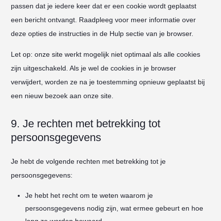
passen dat je iedere keer dat er een cookie wordt geplaatst
een bericht ontvangt. Raadpleeg voor meer informatie over
deze opties de instructies in de Hulp sectie van je browser.
Let op: onze site werkt mogelijk niet optimaal als alle cookies
zijn uitgeschakeld. Als je wel de cookies in je browser
verwijdert, worden ze na je toestemming opnieuw geplaatst bij
een nieuw bezoek aan onze site.
9. Je rechten met betrekking tot
persoonsgegevens
Je hebt de volgende rechten met betrekking tot je
persoonsgegevens:
Je hebt het recht om te weten waarom je
persoonsgegevens nodig zijn, wat ermee gebeurt en hoe