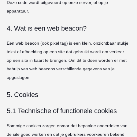
Deze code wordt uitgevoerd op onze server, of op je
apparatuur.
4. Wat is een web beacon?
Een web beacon (ook pixel tag) is een klein, onzichtbaar stukje
tekst of afbeelding op een site dat gebruikt wordt om verkeer
op een site in kaart te brengen. Om dit te doen worden er met
behulp van web beacons verschillende gegevens van je
opgeslagen.
5. Cookies
5.1 Technische of functionele cookies
Sommige cookies zorgen ervoor dat bepaalde onderdelen van
de site goed werken en dat je gebruikers voorkeuren bekend