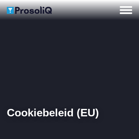
Cookiebeleid (EU)