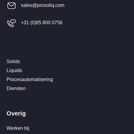
sales@prosoliq.com
+31 (0)85 800 0756
Solids
Liquids
Procesautomatisering
Diensten
Overig
Werken bij