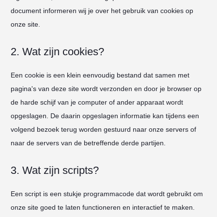
document informeren wij je over het gebruik van cookies op
onze site.
2. Wat zijn cookies?
Een cookie is een klein eenvoudig bestand dat samen met
pagina's van deze site wordt verzonden en door je browser op
de harde schijf van je computer of ander apparaat wordt
opgeslagen. De daarin opgeslagen informatie kan tijdens een
volgend bezoek terug worden gestuurd naar onze servers of
naar de servers van de betreffende derde partijen.
3. Wat zijn scripts?
Een script is een stukje programmacode dat wordt gebruikt om
onze site goed te laten functioneren en interactief te maken.