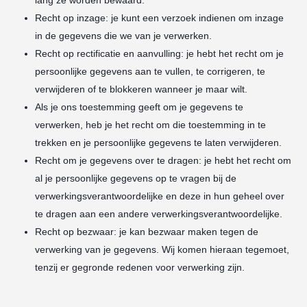
lang ze worden bewaard.
Recht op inzage: je kunt een verzoek indienen om inzage
in de gegevens die we van je verwerken.
Recht op rectificatie en aanvulling: je hebt het recht om je
persoonlijke gegevens aan te vullen, te corrigeren, te
verwijderen of te blokkeren wanneer je maar wilt.
Als je ons toestemming geeft om je gegevens te
verwerken, heb je het recht om die toestemming in te
trekken en je persoonlijke gegevens te laten verwijderen.
Recht om je gegevens over te dragen: je hebt het recht om
al je persoonlijke gegevens op te vragen bij de
verwerkingsverantwoordelijke en deze in hun geheel over
te dragen aan een andere verwerkingsverantwoordelijke.
Recht op bezwaar: je kan bezwaar maken tegen de
verwerking van je gegevens. Wij komen hieraan tegemoet,
tenzij er gegronde redenen voor verwerking zijn.