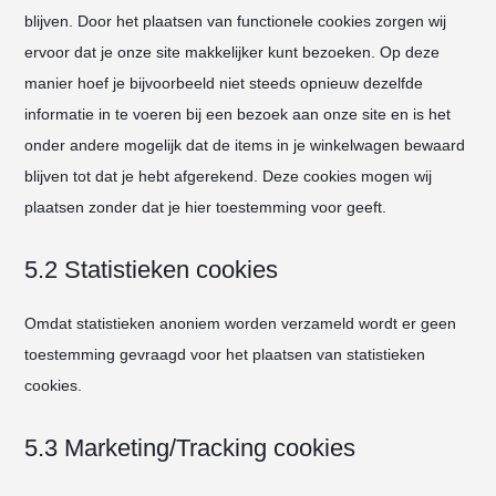
blijven. Door het plaatsen van functionele cookies zorgen wij
ervoor dat je onze site makkelijker kunt bezoeken. Op deze
manier hoef je bijvoorbeeld niet steeds opnieuw dezelfde
informatie in te voeren bij een bezoek aan onze site en is het
onder andere mogelijk dat de items in je winkelwagen bewaard
blijven tot dat je hebt afgerekend. Deze cookies mogen wij
plaatsen zonder dat je hier toestemming voor geeft.
5.2 Statistieken cookies
Omdat statistieken anoniem worden verzameld wordt er geen
toestemming gevraagd voor het plaatsen van statistieken
cookies.
5.3 Marketing/Tracking cookies