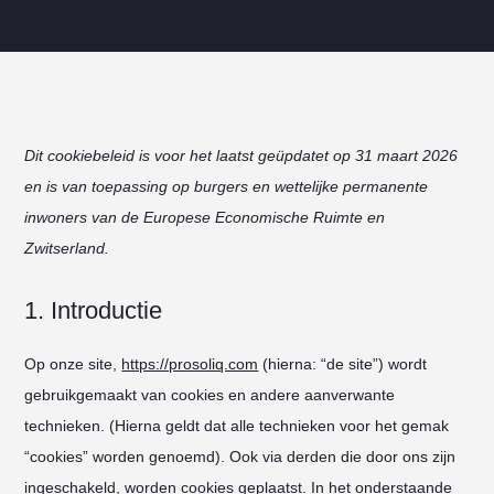
Dit cookiebeleid is voor het laatst geüpdatet op 31 maart 2026
en is van toepassing op burgers en wettelijke permanente
inwoners van de Europese Economische Ruimte en
Zwitserland.
1. Introductie
Op onze site,
https://prosoliq.com
(hierna: “de site”) wordt
gebruikgemaakt van cookies en andere aanverwante
technieken. (Hierna geldt dat alle technieken voor het gemak
“cookies” worden genoemd). Ook via derden die door ons zijn
ingeschakeld, worden cookies geplaatst. In het onderstaande