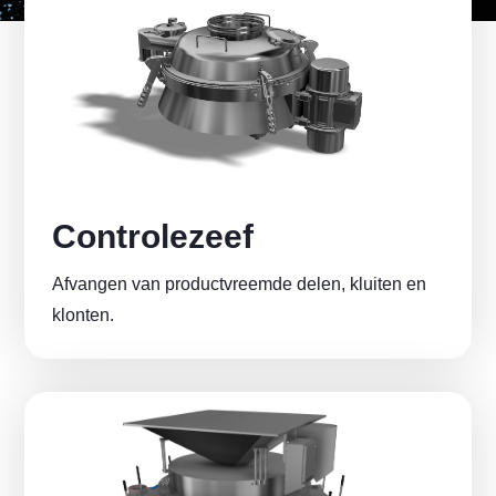
Controlezeef
Afvangen van productvreemde delen, kluiten en
klonten.