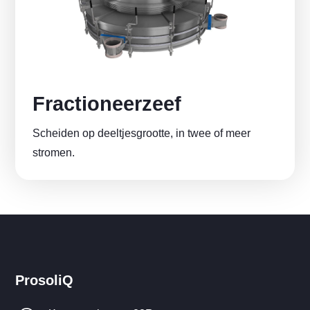
Fractioneerzeef
Scheiden op deeltjesgrootte, in twee of meer
stromen.
ProsoliQ