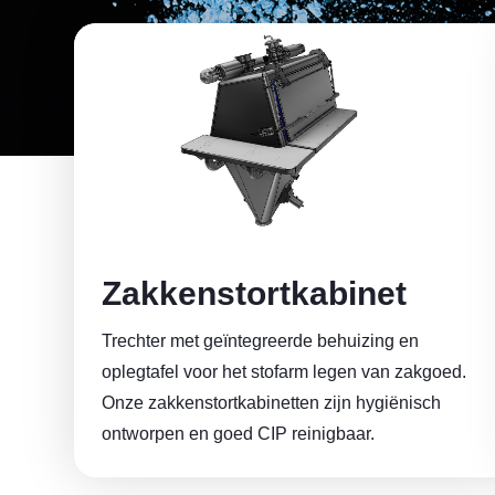
Zakkenstortkabinet
Trechter met geïntegreerde behuizing en
oplegtafel voor het stofarm legen van zakgoed.
Onze zakkenstortkabinetten zijn hygiënisch
ontworpen en goed CIP reinigbaar.