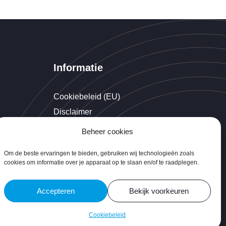
Informatie
Cookiebeleid (EU)
Disclaimer
Beheer cookies
Om de beste ervaringen te bieden, gebruiken wij technologieën zoals
cookies om informatie over je apparaat op te slaan en/of te raadplegen.
Accepteren
Bekijk voorkeuren
Cookiebeleid