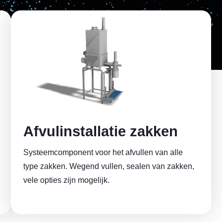
Afvulinstallatie zakken
Systeemcomponent voor het afvullen van alle
type zakken. Wegend vullen, sealen van zakken,
vele opties zijn mogelijk.