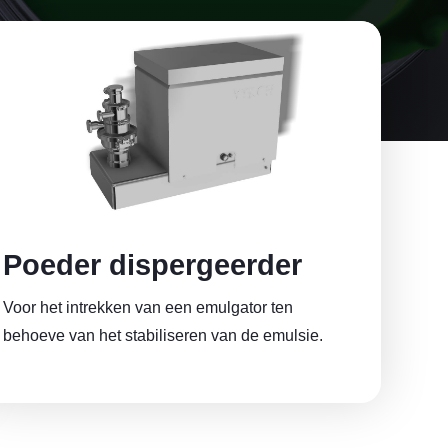
Poeder dispergeerder
Voor het intrekken van een emulgator ten
behoeve van het stabiliseren van de emulsie.