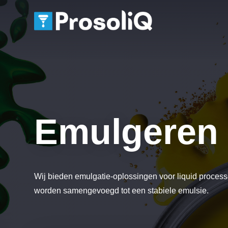
Emulgeren
Wij bieden emulgatie-oplossingen voor liquid processe
worden samengevoegd tot een stabiele emulsie.