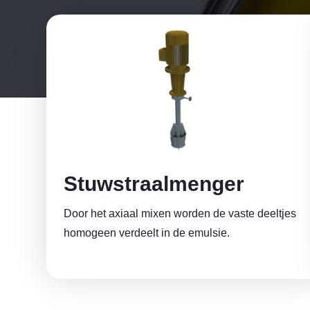
Stuwstraalmenger
Door het axiaal mixen worden de vaste deeltjes
homogeen verdeelt in de emulsie.