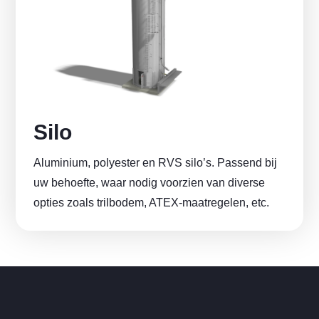
Silo
Aluminium, polyester en RVS silo’s. Passend bij
uw behoefte, waar nodig voorzien van diverse
opties zoals trilbodem, ATEX-maatregelen, etc.